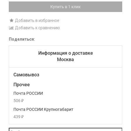
Купить в 1 клик
Добавить в избранное
Добавить к сравнению
Поделиться:
Информация о доставке
Москва
Самовывоз
Прочее
Почта РОССИИ
506
₽
Почта РОССИИ Крупногабарит
439
₽