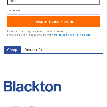
Уведомить о поступлении
Нажимая на кнопку, вы даете согласие на обработку своих
персональных данных и соглашаетесь с
политикой конфиденциальности
Обзор
Отзывы (0)