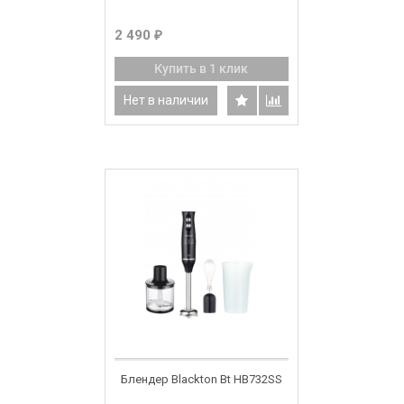
2 490
₽
Купить в 1 клик
Нет в наличии
Блендер Blackton Bt HB732SS