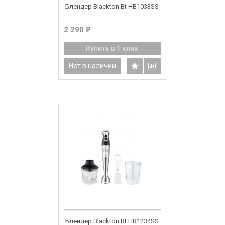
Блендер Blackton Bt HB1033SS
2 290
₽
Купить в 1 клик
Нет в наличии
Блендер Blackton Bt HB1234SS