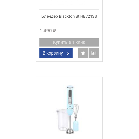
Блендер Blackton Bt HB721SS
1 490
₽
Купить в 1 клик
В корзину