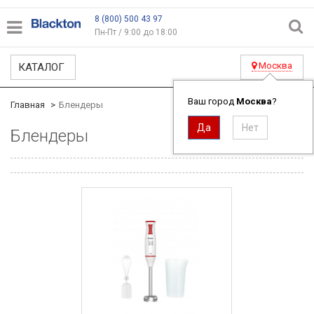
8 (800) 500 43 97
Пн-Пт / 9:00 до 18:00
Москва
КАТАЛОГ
Ваш город
Москва
?
Главная
Блендеры
Блендеры