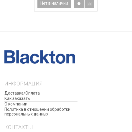
Нет в наличии
ИНФОРМАЦИЯ
Доставка/Оплата
Как заказать
О компании
Политика в отношении обработки
персональных данных
КОНТАКТЫ