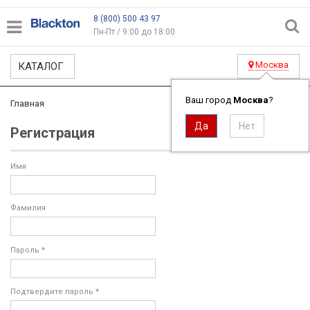
8 (800) 500 43 97
Пн-Пт / 9:00 до 18:00
Москва
КАТАЛОГ
Ваш город
Москва
?
Главная
Регистрация
Имя
Фамилия
Пароль *
Подтвердите пароль *