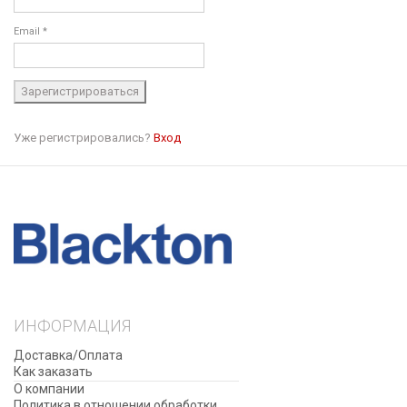
Email *
Уже регистрировались?
Вход
ИНФОРМАЦИЯ
Доставка/Оплата
Как заказать
О компании
Политика в отношении обработки