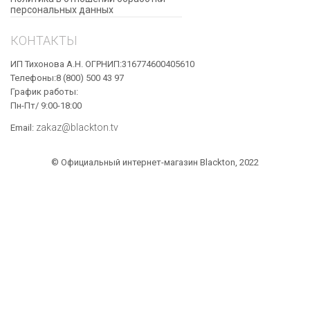
персональных данных
КОНТАКТЫ
ИП Тихонова А.Н. ОГРНИП:316774600405610
Телефоны:8 (800) 500 43 97
График работы:
Пн-Пт/ 9:00-18:00
zakaz@blackton.tv
Email:
© Официальный интернет-магазин Blackton, 2022