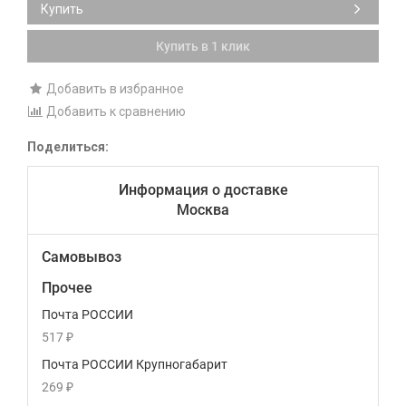
Купить
Купить в 1 клик
Добавить в избранное
Добавить к сравнению
Поделиться:
Информация о доставке
Москва
Самовывоз
Прочее
Почта РОССИИ
517
₽
Почта РОССИИ Крупногабарит
269
₽