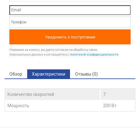
Уведомить о поступлении
Нажимая на кнопку, вы даете согласие на обработку своих
персональных данных и соглашаетесь с
политикой конфиденциальности
Обзор
Характеристики
Отзывы (0)
Количество скоростей
7
Мощность
200 Вт