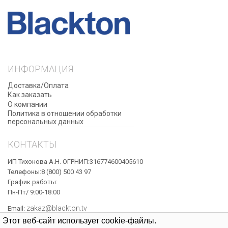
ИНФОРМАЦИЯ
Доставка/Оплата
Как заказать
О компании
Политика в отношении обработки
персональных данных
КОНТАКТЫ
ИП Тихонова А.Н. ОГРНИП:316774600405610
Телефоны:8 (800) 500 43 97
График работы:
Пн-Пт/ 9:00-18:00
zakaz@blackton.tv
Email:
Этот веб-сайт использует cookie-файлы.