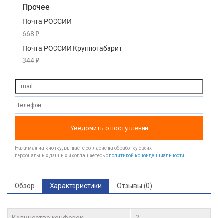
Прочее
Почта РОССИИ
668
₽
Почта РОССИИ Крупногабарит
344
₽
Уведомить о поступлении
Нажимая на кнопку, вы даете согласие на обработку своих
персональных данных и соглашаетесь с
политикой конфиденциальности
Обзор
Характеристики
Отзывы (0)
Количество конфорок
2