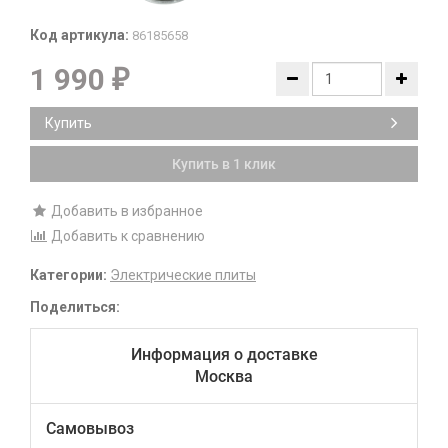
Код артикула:
86185658
1 990
₽
Купить
Купить в 1 клик
Добавить в избранное
Добавить к сравнению
Категории:
Электрические плиты
Поделиться:
Информация о доставке
Москва
Самовывоз