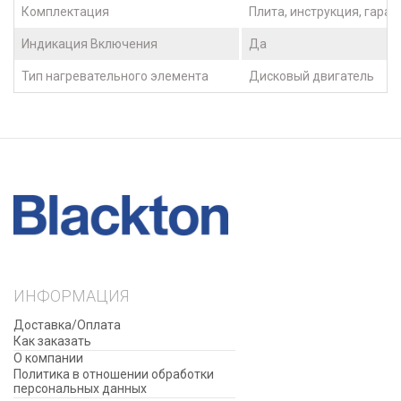
Комплектация
Плита, инструкция, гара
Индикация Включения
Да
Тип нагревательного элемента
Дисковый двигатель
ИНФОРМАЦИЯ
Доставка/Оплата
Как заказать
О компании
Политика в отношении обработки
персональных данных