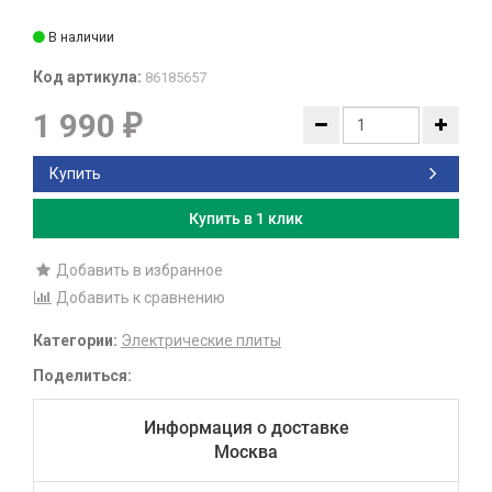
В наличии
Код артикула:
86185657
1 990
₽
Купить
Купить в 1 клик
Добавить в избранное
Добавить к сравнению
Категории:
Электрические плиты
Поделиться:
Информация о доставке
Москва