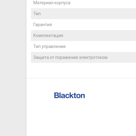
Материал корпуса
Тип
Гарантия
Комплектация
Тип управления
Защита от поражения электротоком