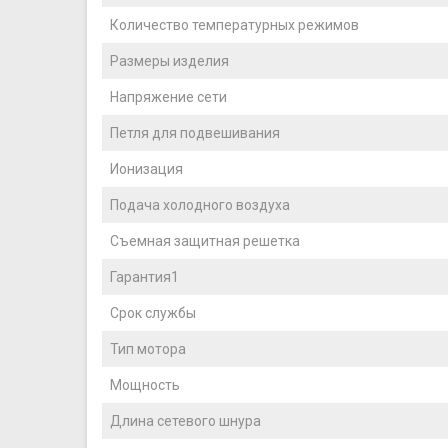
Количество температурных режимов
Размеры изделия
Напряжение сети
Петля для подвешивания
Ионизация
Подача холодного воздуха
Съемная защитная решетка
Гарантия1
Срок службы
Тип мотора
Мощность
Длина сетевого шнура