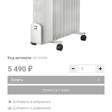
Код артикула:
86193388
5 490
₽
Купить
Купить в 1 клик
Добавить в избранное
Добавить к сравнению