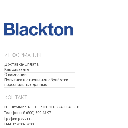
ИНФОРМАЦИЯ
Доставка/Оплата
Как заказать
О компании
Политика в отношении обработки
персональных данных
КОНТАКТЫ
ИП Тихонова А.Н. ОГРНИП:316774600405610
Телефоны:8 (800) 500 43 97
График работы:
Пн-Пт/ 9:00-18:00