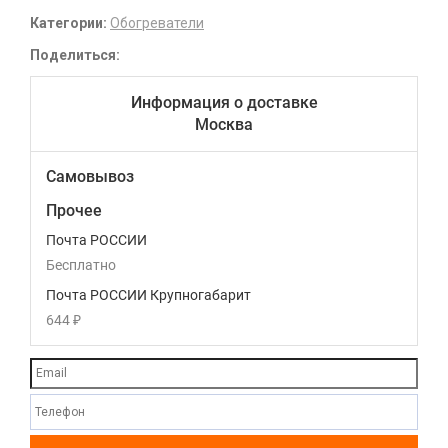
Категории:
Обогреватели
Поделиться:
Информация о доставке
Москва
Самовывоз
Прочее
Почта РОССИИ
Бесплатно
Почта РОССИИ Крупногабарит
644
₽