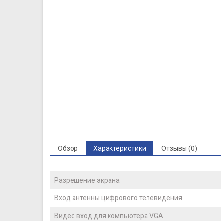
Обзор
Характеристики
Отзывы (0)
Разрешение экрана
Вход антенны цифрового телевидения
Видео вход для компьютера VGA