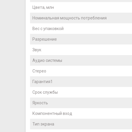
Цвета, млн
Номинальная мощность потребления
Вес с упаковкой
Разрешение
Звук
Аудио системы
Стерео
Гарантия1
Срок службы
Яркость
Компонентный вход
Тип экрана