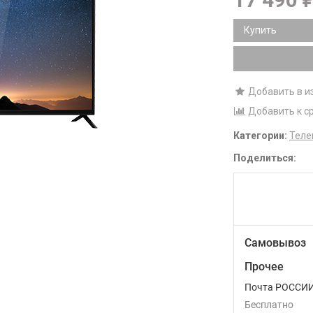
Купить
Добавить в и
Добавить к с
Категории:
Теле
Поделиться:
Самовывоз
Прочее
Почта РОССИ
Бесплатно