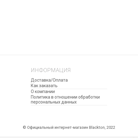
ИНФОРМАЦИЯ
Доставка/Оплата
Как заказать
О компании
Политика в отношении обработки
персональных данных
© Официальный интернет-магазин Blackton, 2022