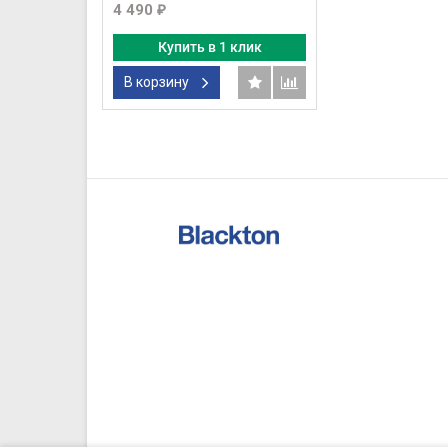
4 490
₽
Купить в 1 клик
В корзину