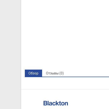
Обзор
Отзывы (0)