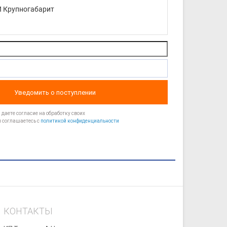
 Крупногабарит
Уведомить о поступлении
даете согласие на обработку своих
 соглашаетесь с
политикой конфиденциальности
КОНТАКТЫ