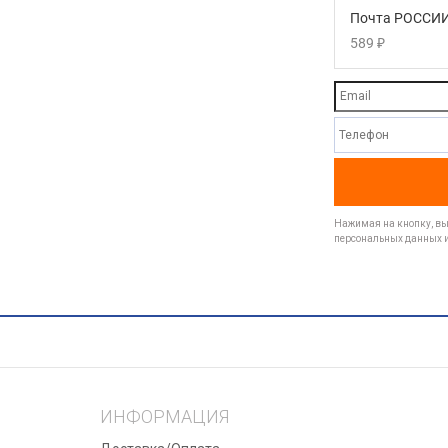
Почта РОССИИ
589
₽
Нажимая на кнопку, вы 
персональных данных и
ИНФОРМАЦИЯ