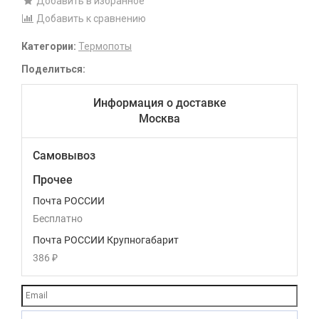
Добавить в избранное
Добавить к сравнению
Категории:
Термопоты
Поделиться:
Информация о доставке
Москва
Самовывоз
Прочее
Почта РОССИИ
Бесплатно
Почта РОССИИ Крупногабарит
386
₽