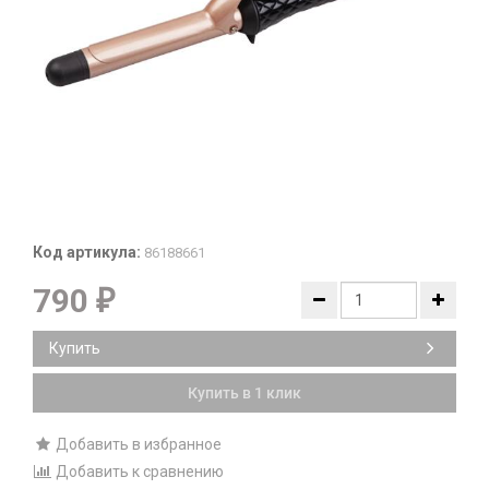
Код артикула:
86188661
790
₽
Купить
Купить в 1 клик
Добавить в избранное
Добавить к сравнению