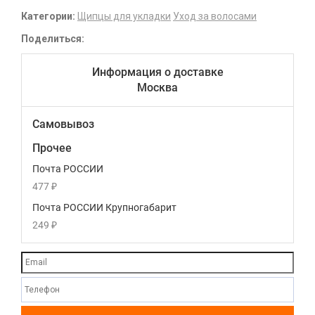
Категории:
Щипцы для укладки
Уход за волосами
Поделиться:
Информация о доставке
Москва
Самовывоз
Прочее
Почта РОССИИ
477
₽
Почта РОССИИ Крупногабарит
249
₽