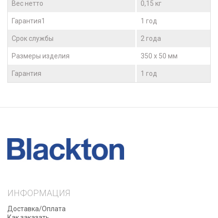
Вес нетто
0,15 кг
Гарантия1
1 год
Срок службы
2 года
Размеры изделия
350 x 50 мм
Гарантия
1 год
ИНФОРМАЦИЯ
Доставка/Оплата
Как заказать