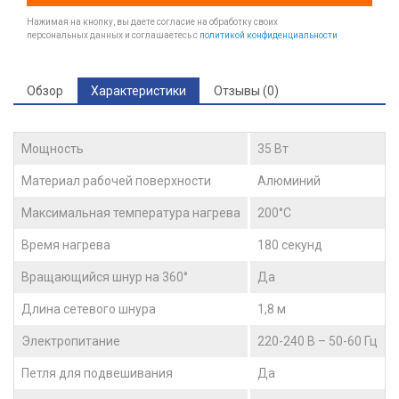
Нажимая на кнопку, вы даете согласие на обработку своих
персональных данных и соглашаетесь с
политикой конфиденциальности
Обзор
Характеристики
Отзывы (0)
Мощность
35 Вт
Материал рабочей поверхности
Алюминий
Максимальная температура нагрева
200°С
Время нагрева
180 секунд
Вращающийся шнур на 360°
Да
Длина сетевого шнура
1,8 м
Электропитание
220-240 В – 50-60 Гц
Петля для подвешивания
Да