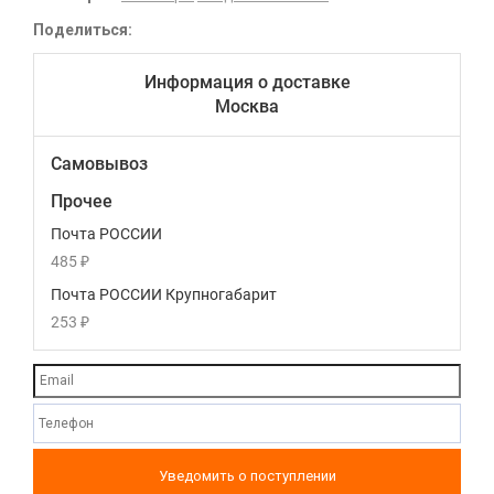
Поделиться:
Информация о доставке
Москва
Самовывоз
Прочее
Почта РОССИИ
485
₽
Почта РОССИИ Крупногабарит
253
₽
Уведомить о поступлении